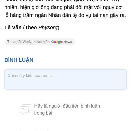
nhiên, hiện giờ ông đang phải đối mặt với nguy cơ
lỗ hàng trăm ngàn Nhân dân tệ do vụ tai nạn gây ra.
Lê Văn
(Theo
Physorg
)