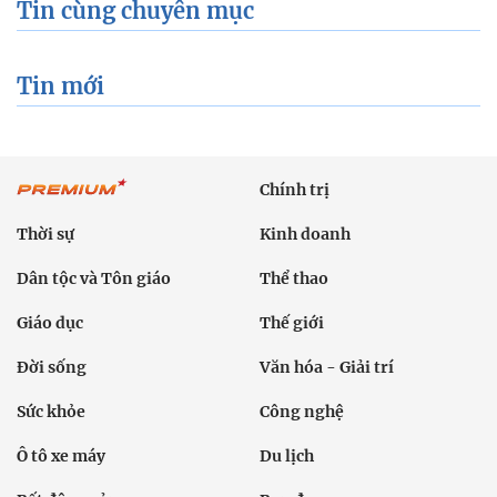
Tin cùng chuyên mục
Tin mới
Chính trị
Thời sự
Kinh doanh
Dân tộc và Tôn giáo
Thể thao
Giáo dục
Thế giới
Đời sống
Văn hóa - Giải trí
Sức khỏe
Công nghệ
Ô tô xe máy
Du lịch