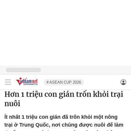
# ASEAN CUP 2026
Hơn 1 triệu con gián trốn khỏi trại
nuôi
Ít nhất 1 triệu con gián đã trốn khỏi một nông
trại ở Trung Quốc, nơi chúng được nuôi để làm