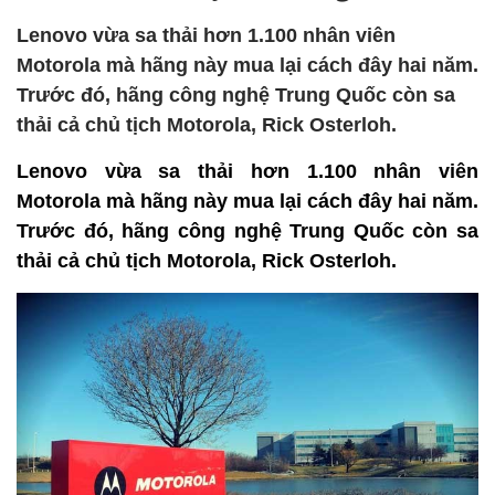
Lenovo vừa sa thải hơn 1.100 nhân viên
Motorola mà hãng này mua lại cách đây hai năm.
Trước đó, hãng công nghệ Trung Quốc còn sa
thải cả chủ tịch Motorola, Rick Osterloh.
Lenovo vừa sa thải hơn 1.100 nhân viên
Motorola mà hãng này mua lại cách đây hai năm.
Trước đó, hãng công nghệ Trung Quốc còn sa
thải cả chủ tịch Motorola, Rick Osterloh.