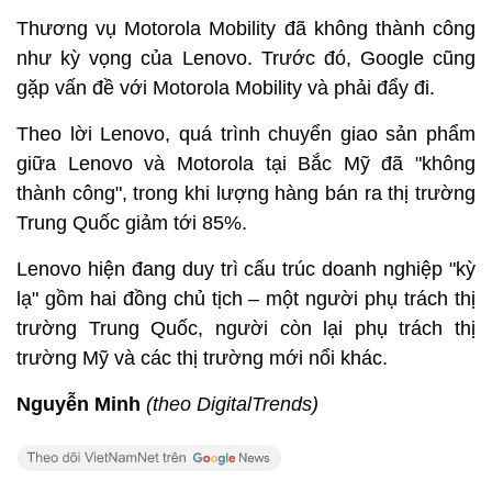
Thương vụ Motorola Mobility đã không thành công
như kỳ vọng của Lenovo. Trước đó, Google cũng
gặp vấn đề với Motorola Mobility và phải đẩy đi.
Theo lời Lenovo, quá trình chuyển giao sản phẩm
giữa Lenovo và Motorola tại Bắc Mỹ đã "không
thành công", trong khi lượng hàng bán ra thị trường
Trung Quốc giảm tới 85%.
Lenovo hiện đang duy trì cấu trúc doanh nghiệp "kỳ
lạ" gồm hai đồng chủ tịch – một người phụ trách thị
trường Trung Quốc, người còn lại phụ trách thị
trường Mỹ và các thị trường mới nổi khác.
Nguyễn Minh
(theo DigitalTrends)