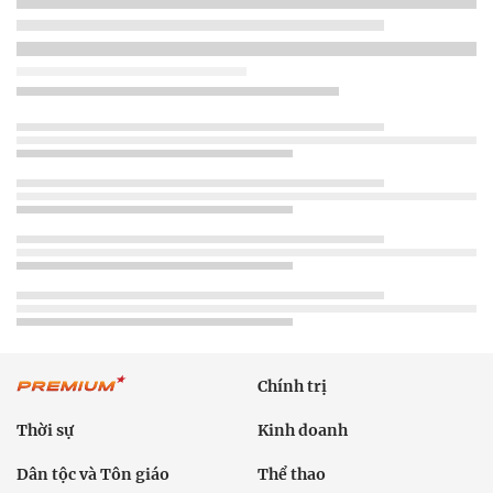
Chính trị
Thời sự
Kinh doanh
Dân tộc và Tôn giáo
Thể thao