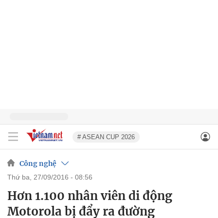
# ASEAN CUP 2026
Công nghệ
thứ ba, 27/09/2016 - 08:56
Hơn 1.100 nhân viên di động
Motorola bị đẩy ra đường