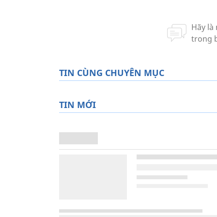
TIN CÙNG CHUYÊN MỤC
TIN MỚI