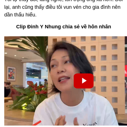
lại, anh cũng thấy điều tôi vun vén cho gia đình nên
dần thấu hiểu.
Clip Đinh Y Nhung chia sẻ về hôn nhân