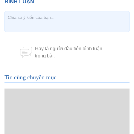
Tin cùng chuyên mục