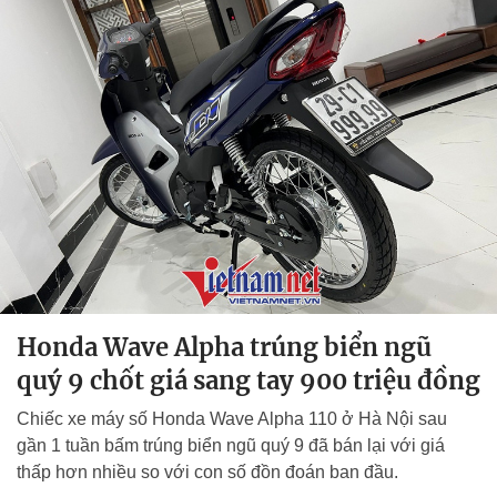
Honda Wave Alpha trúng biển ngũ
quý 9 chốt giá sang tay 900 triệu đồng
Chiếc xe máy số Honda Wave Alpha 110 ở Hà Nội sau
gần 1 tuần bấm trúng biển ngũ quý 9 đã bán lại với giá
thấp hơn nhiều so với con số đồn đoán ban đầu.