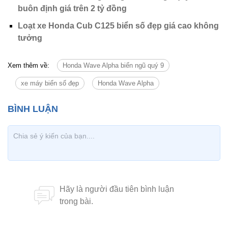
buôn định giá trên 2 tỷ đồng
Loạt xe Honda Cub C125 biển số đẹp giá cao không
tưởng
Xem thêm về:
Honda Wave Alpha biển ngũ quý 9
xe máy biển số đẹp
Honda Wave Alpha