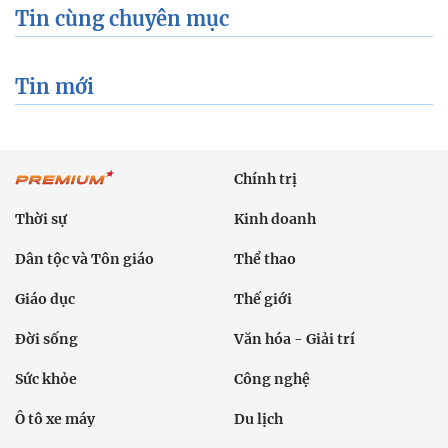
Tin cùng chuyên mục
Tin mới
Chính trị
Thời sự
Kinh doanh
Dân tộc và Tôn giáo
Thể thao
Giáo dục
Thế giới
Đời sống
Văn hóa - Giải trí
Sức khỏe
Công nghệ
Ô tô xe máy
Du lịch