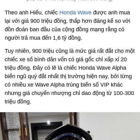
Theo anh Hiếu, chiếc
Honda Wave
được anh mua
lại với giá 900 triệu đồng, thấp hơn đáng kể so với
đồn đoán ban đầu của cộng đồng mạng rằng có
người trả mua đến 1,6 tỷ đồng.
Tuy nhiên, 900 triệu cũng là mức giá rất đắt cho một
chiếc xe số bình dân vốn có giá gốc chỉ xấp xỉ 20
triệu đồng. Đây có lẽ là chiếc Honda Wave Alpha
biển ngũ quý đắt nhất thị trường hiện nay, bởi từng
có nhiều xe Wave Alpha trúng biển số VIP khác
nhưng giá chuyển nhượng chỉ dao động từ 100-300
triệu đồng.