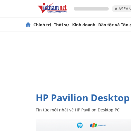
# ASEAN
Chính trị
Thời sự
Kinh doanh
Dân tộc và Tôn 
HP Pavilion Desktop
Tin tức mới nhất về
HP Pavilion Desktop PC