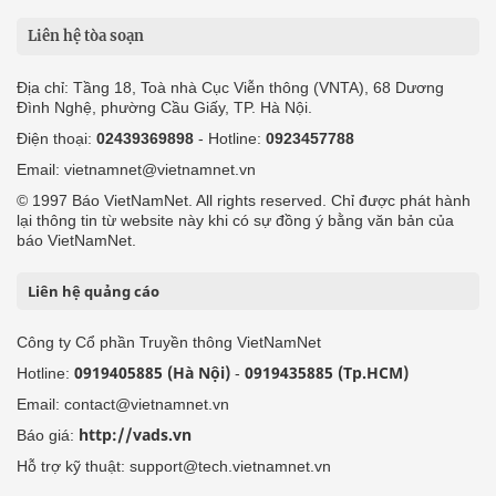
Liên hệ tòa soạn
Địa chỉ: Tầng 18, Toà nhà Cục Viễn thông (VNTA), 68 Dương
Đình Nghệ, phường Cầu Giấy, TP. Hà Nội.
Điện thoại:
02439369898
- Hotline:
0923457788
Email: vietnamnet@vietnamnet.vn
© 1997 Báo VietNamNet. All rights reserved. Chỉ được phát hành
lại thông tin từ website này khi có sự đồng ý bằng văn bản của
báo VietNamNet.
Liên hệ quảng cáo
Công ty Cổ phần Truyền thông VietNamNet
0919405885 (Hà Nội)
0919435885 (Tp.HCM)
Hotline:
-
Email: contact@vietnamnet.vn
http://vads.vn
Báo giá:
Hỗ trợ kỹ thuật: support@tech.vietnamnet.vn