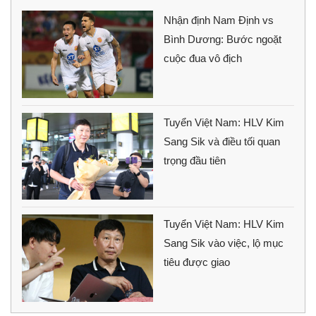
Nhận định Nam Định vs
Bình Dương: Bước ngoặt
cuộc đua vô địch
Tuyển Việt Nam: HLV Kim
Sang Sik và điều tối quan
trọng đầu tiên
Tuyển Việt Nam: HLV Kim
Sang Sik vào việc, lộ mục
tiêu được giao