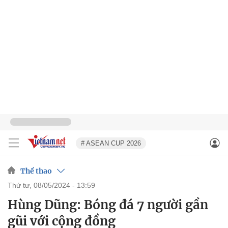
# ASEAN CUP 2026
Thể thao
thứ tư, 08/05/2024 - 13:59
Hùng Dũng: Bóng đá 7 người gần
gũi với cộng đồng