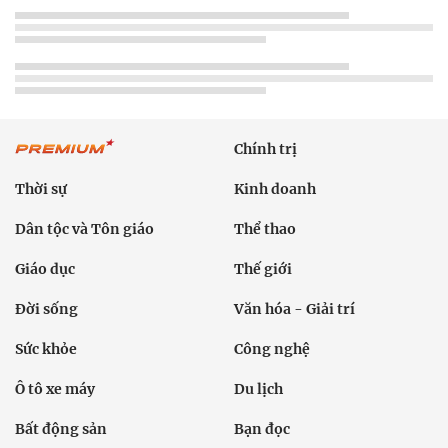
Chính trị
Thời sự
Kinh doanh
Dân tộc và Tôn giáo
Thể thao
Giáo dục
Thế giới
Đời sống
Văn hóa - Giải trí
Sức khỏe
Công nghệ
Ô tô xe máy
Du lịch
Bất động sản
Bạn đọc