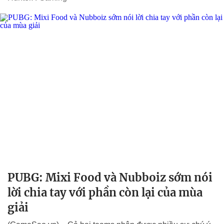
PUBG: Mixi Food và Nubboiz sớm nói
lời chia tay với phần còn lại của mùa
giải