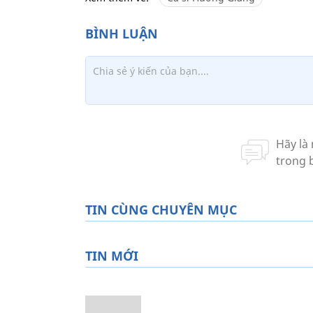
TIN CÙNG CHUYÊN MỤC
TIN MỚI