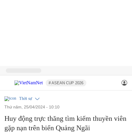
# ASEAN CUP 2026
Thời sự
thứ năm, 25/04/2024 - 10:10
Huy động trực thăng tìm kiếm thuyền viên
gặp nạn trên biển Quảng Ngãi