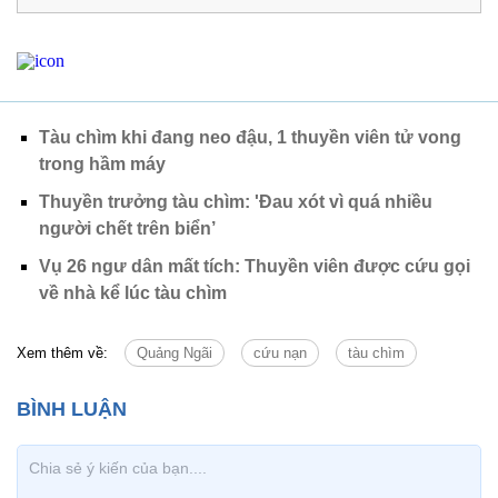
Tàu chìm khi đang neo đậu, 1 thuyền viên tử vong
trong hầm máy
Thuyền trưởng tàu chìm: 'Đau xót vì quá nhiều
người chết trên biển’
Vụ 26 ngư dân mất tích: Thuyền viên được cứu gọi
về nhà kể lúc tàu chìm
Xem thêm về:
Quảng Ngãi
cứu nạn
tàu chìm