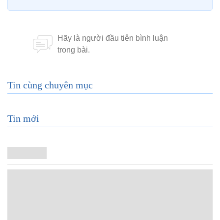
Tin cùng chuyên mục
Tin mới