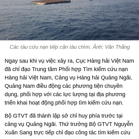
Các tàu cứu nạn tiếp cận tàu chìm. Ảnh: Văn Thắng
Ngay sau khi vụ việc xảy ra, Cục Hàng hải Việt Nam
đã chỉ đạo Trung tâm Phối hợp Tìm kiếm cứu nạn
Hàng hải Việt Nam, Cảng vụ Hàng hải Quảng Ngãi,
Quảng Nam điều động các phương tiện chuyên
dụng, phối hợp với các lực lượng tại địa phương
triển khai hoạt động phối hợp tìm kiếm cứu nạn.
Bộ GTVT đã thành lập sở chỉ huy phía trước tại
cảng vụ Quảng Ngãi. Thứ trưởng Bộ GTVT Nguyễn
Xuân Sang trực tiếp chỉ đạo công tác tìm kiếm cứu