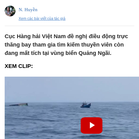
N. Huyền
Xem các bài viết của tác giả
Cục Hàng hải Việt Nam đề nghị điều động trực
thăng bay tham gia tìm kiếm thuyền viên còn
đang mất tích tại vùng biển Quảng Ngãi.
XEM CLIP: