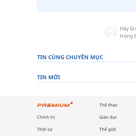
TIN CÙNG CHUYÊN MỤC
TIN MỚI
Thể thao
Chính trị
Giáo dục
Thời sự
Thế giới