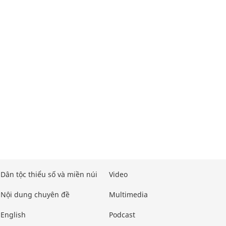
Dân tộc thiểu số và miền núi
Video
Nội dung chuyên đề
Multimedia
English
Podcast