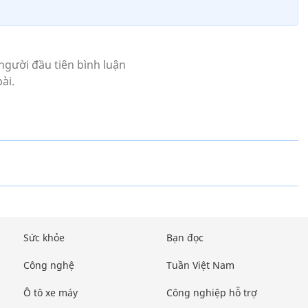
Sức khỏe
Bạn đọc
Công nghệ
Tuần Việt Nam
Ô tô xe máy
Công nghiệp hỗ trợ