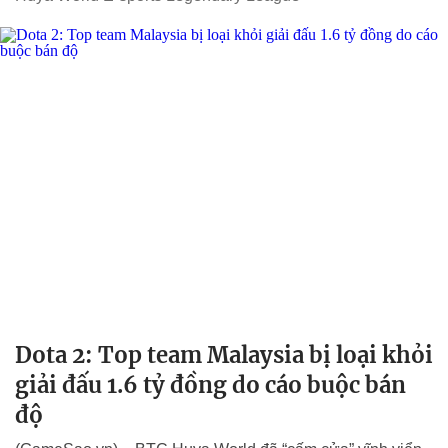
Dota 2: Top team Malaysia bị loại khỏi
giải đấu 1.6 tỷ đồng do cáo buộc bán
độ