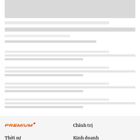
Chính trị
Thời sự
Kinh doanh