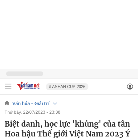
# ASEAN CUP 2026
Văn hóa - Giải trí
thứ bảy, 22/07/2023 - 23:38
Biệt danh, học lực 'khủng' của tân
Hoa hậu Thế giới Việt Nam 2023 Ý