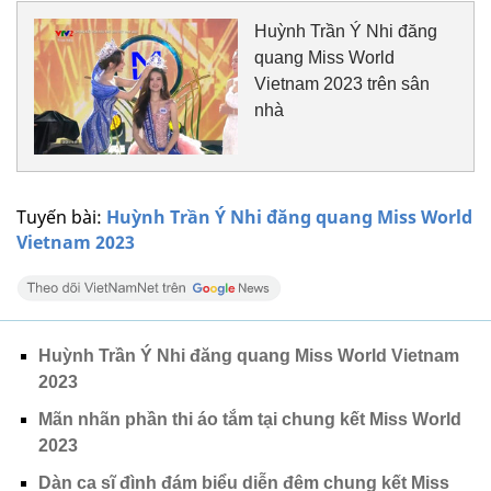
Huỳnh Trần Ý Nhi đăng
quang Miss World
Vietnam 2023 trên sân
nhà
Tuyến bài:
Huỳnh Trần Ý Nhi đăng quang Miss World
Vietnam 2023
Huỳnh Trần Ý Nhi đăng quang Miss World Vietnam
2023
Mãn nhãn phần thi áo tắm tại chung kết Miss World
2023
Dàn ca sĩ đình đám biểu diễn đêm chung kết Miss