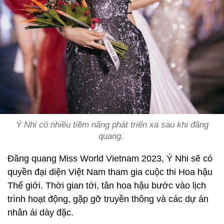
Ý Nhi có nhiều tiềm năng phát triển xa sau khi đăng
quang.
Đăng quang Miss World Vietnam 2023, Ý Nhi sẽ có
quyền đại diện Việt Nam tham gia cuộc thi Hoa hậu
Thế giới. Thời gian tới, tân hoa hậu bước vào lịch
trình hoạt động, gặp gỡ truyền thông và các dự án
nhân ái dày đặc.