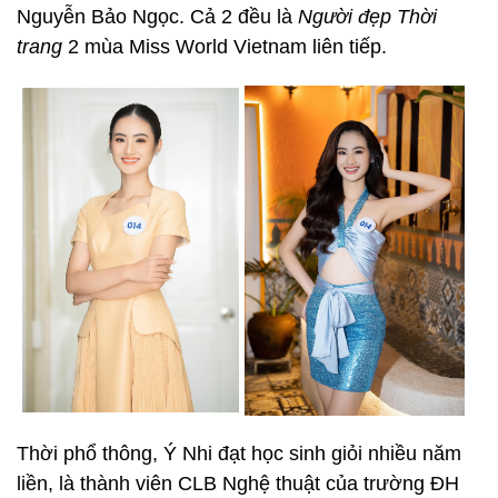
Nguyễn Bảo Ngọc. Cả 2 đều là
Người đẹp Thời
trang
2 mùa Miss World Vietnam liên tiếp.
Thời phổ thông, Ý Nhi đạt học sinh giỏi nhiều năm
liền, là thành viên CLB Nghệ thuật của trường ĐH