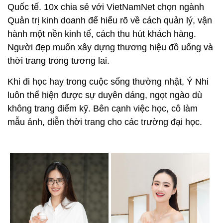
Quốc tế. 10x chia sẻ với VietNamNet chọn ngành
Quản trị kinh doanh để hiểu rõ về cách quản lý, vận
hành một nền kinh tế, cách thu hút khách hàng.
Người đẹp muốn xây dựng thương hiệu đồ uống và
thời trang trong tương lai.
Khi đi học hay trong cuộc sống thường nhật, Ý Nhi
luôn thể hiện được sự duyên dáng, ngọt ngào dù
không trang điểm kỹ. Bên cạnh việc học, cô làm
mẫu ảnh, diễn thời trang cho các trường đại học.