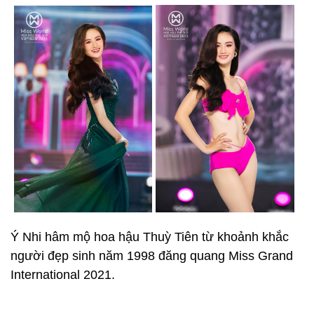
Ý Nhi hâm mộ hoa hậu Thuỳ Tiên từ khoảnh khắc
người đẹp sinh năm 1998 đăng quang Miss Grand
International 2021.