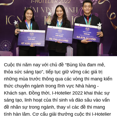
Cuộc thi năm nay với chủ đề “Bùng lửa đam mê,
thỏa sức sáng tạo”, tiếp tục giữ vững các giá trị
những mùa trước thông qua các vòng thi mang kiến
thức chuyên ngành trong lĩnh vực Nhà hàng -
Khách sạn. Đồng thời, I-Hotelier 2022 khai thác sự
sáng tạo, linh hoạt của thí sinh và đào sâu vào vấn
đề nhân sự trong ngành, thay vì các đề thi mang
tính hàn lâm. Cơ cấu giải thưởng cuộc thi I-Hotelier