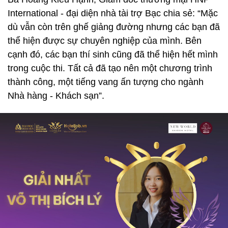
International - đại diện nhà tài trợ Bạc chia sẻ: “Mặc
dù vẫn còn trên ghế giảng đường nhưng các bạn đã
thể hiện được sự chuyên nghiệp của mình. Bên
cạnh đó, các bạn thí sinh cũng đã thể hiện hết mình
trong cuộc thi. Tất cả đã tạo nên một chương trình
thành công, một tiếng vang ấn tượng cho ngành
Nhà hàng - Khách sạn”.