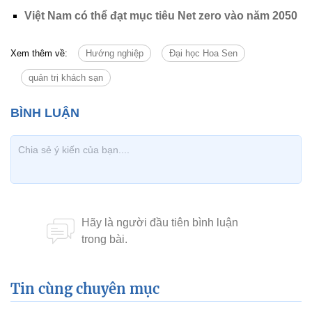
Việt Nam có thể đạt mục tiêu Net zero vào năm 2050
Xem thêm về:
Hướng nghiệp
Đại học Hoa Sen
quản trị khách sạn
Tin cùng chuyên mục