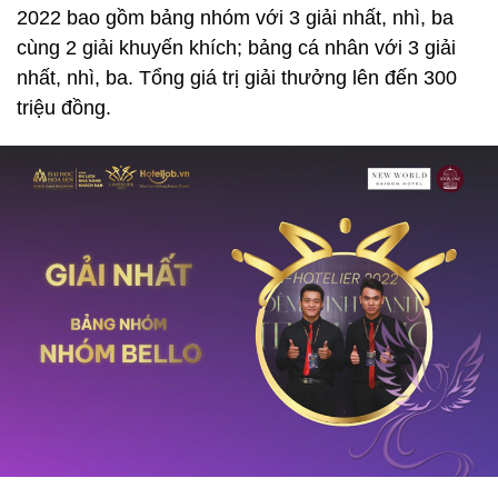
2022 bao gồm bảng nhóm với 3 giải nhất, nhì, ba
cùng 2 giải khuyến khích; bảng cá nhân với 3 giải
nhất, nhì, ba. Tổng giá trị giải thưởng lên đến 300
triệu đồng.