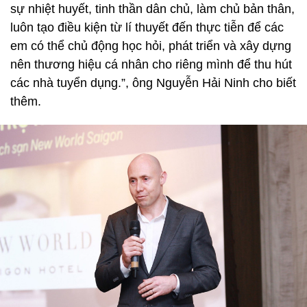
sự nhiệt huyết, tinh thần dân chủ, làm chủ bản thân,
luôn tạo điều kiện từ lí thuyết đến thực tiễn để các
em có thể chủ động học hỏi, phát triển và xây dựng
nên thương hiệu cá nhân cho riêng mình để thu hút
các nhà tuyển dụng.”, ông Nguyễn Hải Ninh cho biết
thêm.