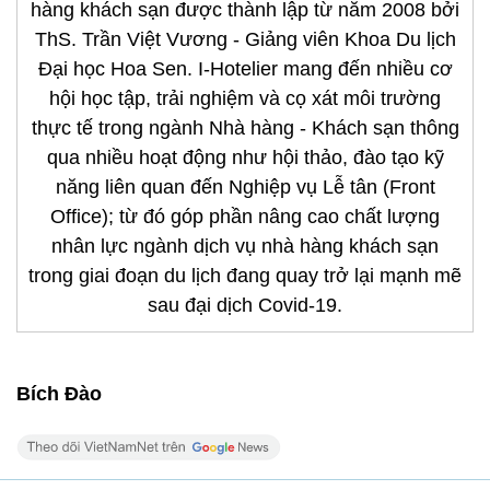
hàng khách sạn được thành lập từ năm 2008 bởi
ThS. Trần Việt Vương - Giảng viên Khoa Du lịch
Đại học Hoa Sen. I-Hotelier mang đến nhiều cơ
hội học tập, trải nghiệm và cọ xát môi trường
thực tế trong ngành Nhà hàng - Khách sạn thông
qua nhiều hoạt động như hội thảo, đào tạo kỹ
năng liên quan đến Nghiệp vụ Lễ tân (Front
Office); từ đó góp phần nâng cao chất lượng
nhân lực ngành dịch vụ nhà hàng khách sạn
trong giai đoạn du lịch đang quay trở lại mạnh mẽ
sau đại dịch Covid-19.
Bích Đào