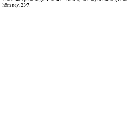
hôm nay, 23/7.