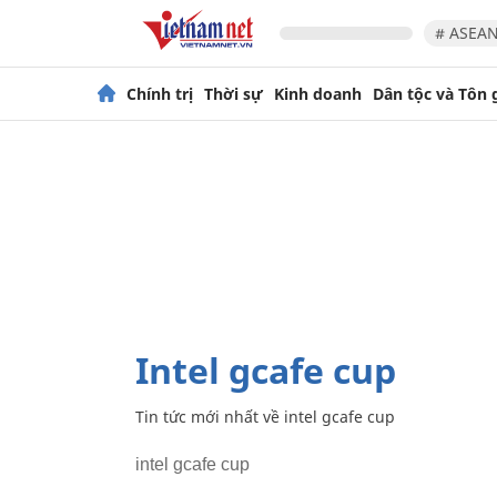
# ASEAN
Chính trị
Thời sự
Kinh doanh
Dân tộc và Tôn 
intel gcafe cup
Tin tức mới nhất về
intel gcafe cup
intel gcafe cup