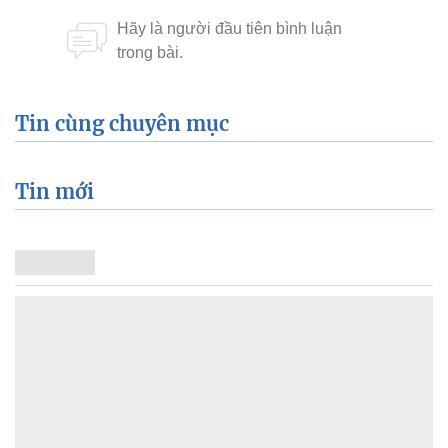
Tin cùng chuyên mục
Tin mới