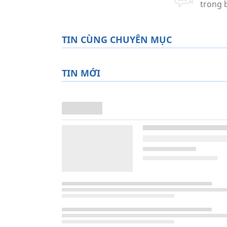
TIN CÙNG CHUYÊN MỤC
TIN MỚI