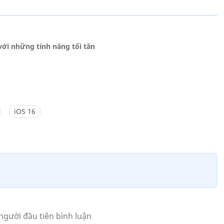
ới những tính năng tối tân
iOS 16