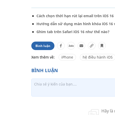
Cách chọn thời hạn rút lại email trên iOS 16
Hướng dẫn sử dụng màn hình khóa iOS 16 v
Ghim tab trên Safari iOS 16 như thế nào?
Bình luận
Xem thêm về:
iPhone
hệ điều hành iOS