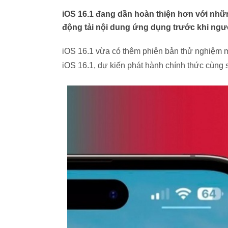
iOS 16.1 đang dần hoàn thiện hơn với nhữ
động tải nội dung ứng dụng trước khi ngư
iOS 16.1 vừa có thêm phiên bản thử nghiệm m
iOS 16.1, dự kiến phát hành chính thức cùng 