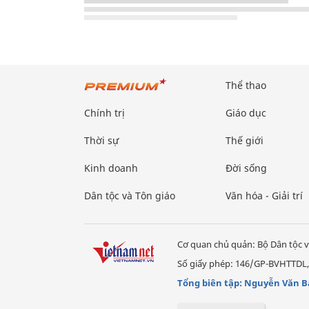
Thể thao
Chính trị
Giáo dục
Thời sự
Thế giới
Kinh doanh
Đời sống
Dân tộc và Tôn giáo
Văn hóa - Giải trí
Cơ quan chủ quản: Bộ Dân tộc v
Số giấy phép: 146/GP-BVHTTDL,
Tổng biên tập: Nguyễn Văn B