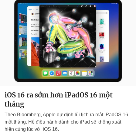
iOS 16 ra sớm hơn iPadOS 16 một
tháng
Theo Bloomberg, Apple dự định lùi lịch ra mắt iPadOS 16
một tháng. Hệ điều hành dành cho iPad sẽ không xuất
hiện cùng lúc với iOS 16.