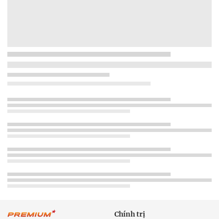
Chính trị