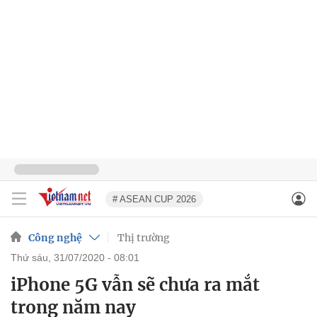
# ASEAN CUP 2026
Công nghệ
Thị trường
thứ sáu, 31/07/2020 - 08:01
iPhone 5G vẫn sẽ chưa ra mắt
trong năm nay