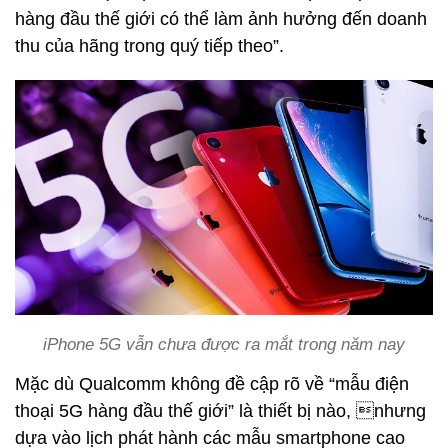
hàng đầu thế giới có thể làm ảnh hưởng đến doanh
thu của hãng trong quý tiếp theo”.
iPhone 5G vẫn chưa được ra mắt trong năm nay
Mặc dù Qualcomm không đề cập rõ về “mẫu điện
thoại 5G hàng đầu thế giới” là thiết bị nào, nhưng
dựa vào lịch phát hành các mẫu smartphone cao