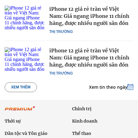
iPhone 12 giá rẻ tràn về Việt
Nam: Giá ngang iPhone 11 chính
hãng, được nhiều người săn đón
THỊ TRƯỜNG
iPhone 12 giá rẻ tràn về Việt
Nam: Giá ngang iPhone 11 chính
hãng, được nhiều người săn đón
THỊ TRƯỜNG
Xem tin theo ngày
XEM THÊM
Chính trị
Thời sự
Kinh doanh
Dân tộc và Tôn giáo
Thể thao