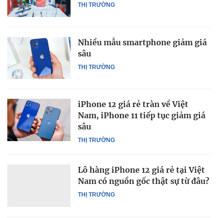
THỊ TRƯỜNG
Nhiều mẫu smartphone giảm giá
sâu
THỊ TRƯỜNG
iPhone 12 giá rẻ tràn về Việt
Nam, iPhone 11 tiếp tục giảm giá
sâu
THỊ TRƯỜNG
Lô hàng iPhone 12 giá rẻ tại Việt
Nam có nguồn gốc thật sự từ đâu?
THỊ TRƯỜNG