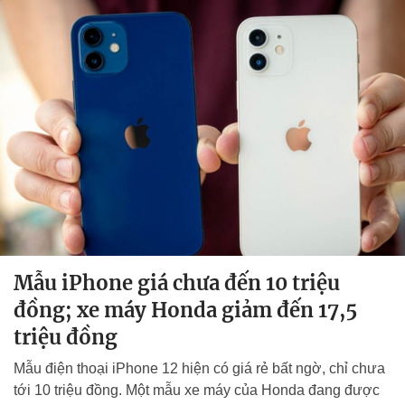
Mẫu iPhone giá chưa đến 10 triệu
đồng; xe máy Honda giảm đến 17,5
triệu đồng
Mẫu điện thoại iPhone 12 hiện có giá rẻ bất ngờ, chỉ chưa
tới 10 triệu đồng. Một mẫu xe máy của Honda đang được