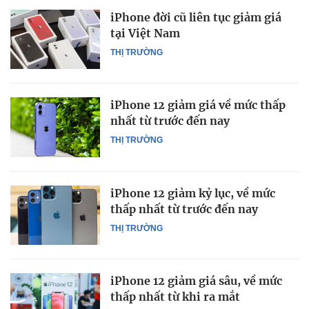
iPhone đời cũ liên tục giảm giá
tại Việt Nam
THỊ TRƯỜNG
iPhone 12 giảm giá về mức thấp
nhất từ trước đến nay
THỊ TRƯỜNG
iPhone 12 giảm kỷ lục, về mức
thấp nhất từ trước đến nay
THỊ TRƯỜNG
iPhone 12 giảm giá sâu, về mức
thấp nhất từ khi ra mắt