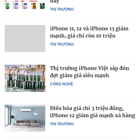
nay
THỊ TRƯỜNG
iPhone 11, 12 và iPhone 13 giảm
mạnh, giá chỉ còn 10 triệu
THỊ TRƯỜNG
Thị trường iPhone Việt sắp đón
đợt giảm giá siêu mạnh
CÔNG NGHỆ
Điều hòa giá chỉ 3 triệu đồng,
iPhone 12 giảm giá mạnh xả hàng
THỊ TRƯỜNG