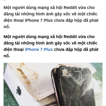
Một người dùng mạng xã hội Reddit vừa cho
đăng tải những hình ảnh gây sốc về một chiếc
điện thoại iPhone 7 Plus chưa đập hộp đã phát
nổ.
Một người dùng mạng xã hội Reddit vừa cho
đăng tải những hình ảnh gây sốc về một chiếc
điện thoại
iPhone 7 Plus
chưa đập hộp đã phát
nổ.