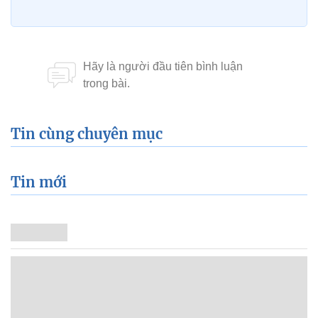
Tin cùng chuyên mục
Tin mới