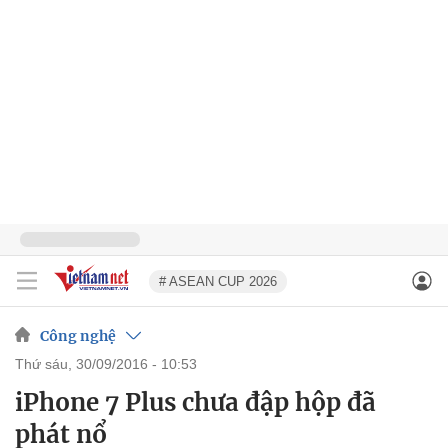
# ASEAN CUP 2026
Công nghệ
thứ sáu, 30/09/2016 - 10:53
iPhone 7 Plus chưa đập hộp đã
phát nổ