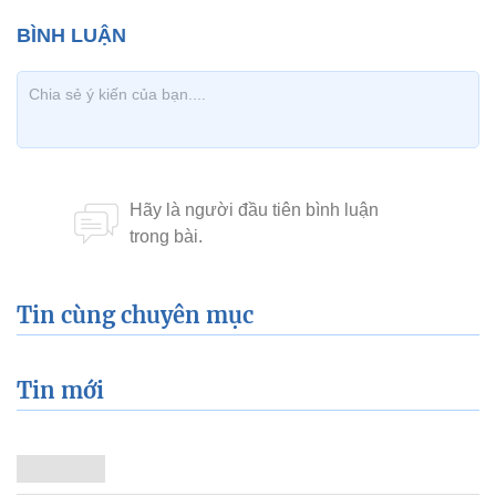
Tin cùng chuyên mục
Tin mới