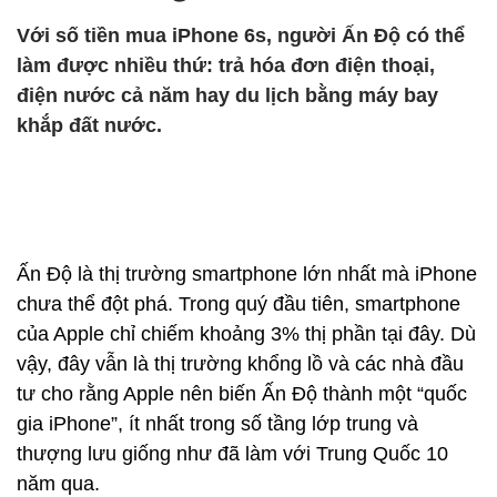
Với số tiền mua iPhone 6s, người Ấn Độ có thể
làm được nhiều thứ: trả hóa đơn điện thoại,
điện nước cả năm hay du lịch bằng máy bay
khắp đất nước.
Ấn Độ là thị trường smartphone lớn nhất mà iPhone
chưa thể đột phá. Trong quý đầu tiên, smartphone
của Apple chỉ chiếm khoảng 3% thị phần tại đây. Dù
vậy, đây vẫn là thị trường khổng lồ và các nhà đầu
tư cho rằng Apple nên biến Ấn Độ thành một “quốc
gia iPhone”, ít nhất trong số tầng lớp trung và
thượng lưu giống như đã làm với Trung Quốc 10
năm qua.