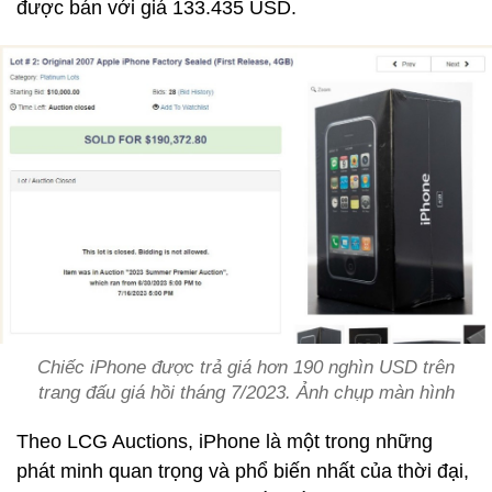
được bán với giá 133.435 USD.
Chiếc iPhone được trả giá hơn 190 nghìn USD trên
trang đấu giá hồi tháng 7/2023. Ảnh chụp màn hình
Theo LCG Auctions, iPhone là một trong những
phát minh quan trọng và phổ biến nhất của thời đại,