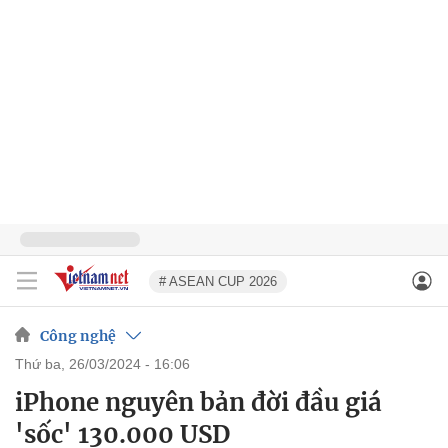
# ASEAN CUP 2026
Công nghệ
thứ ba, 26/03/2024 - 16:06
iPhone nguyên bản đời đầu giá
'sốc' 130.000 USD