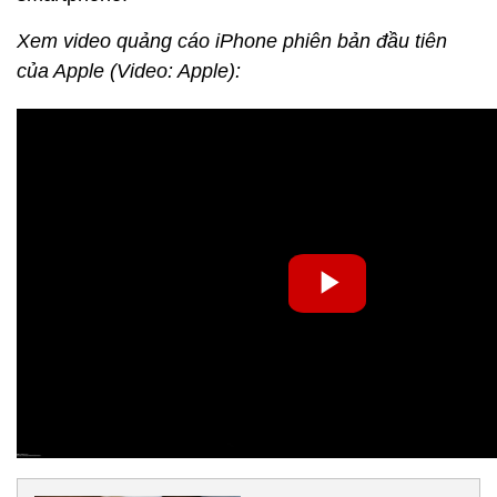
Xem video quảng cáo iPhone phiên bản đầu tiên
của Apple (Video: Apple):