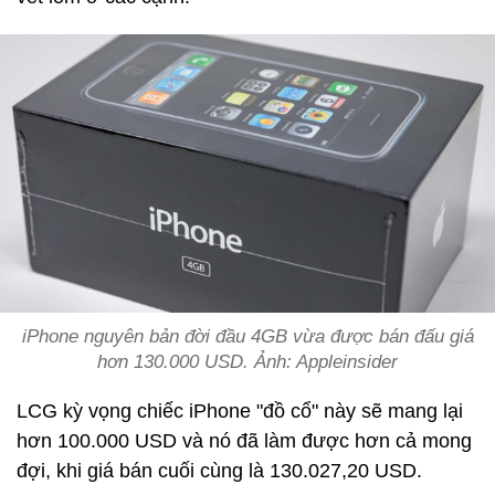
iPhone nguyên bản đời đầu 4GB vừa được bán đấu giá
hơn 130.000 USD. Ảnh: Appleinsider
LCG kỳ vọng chiếc iPhone "đồ cổ" này sẽ mang lại
hơn 100.000 USD và nó đã làm được hơn cả mong
đợi, khi giá bán cuối cùng là 130.027,20 USD.