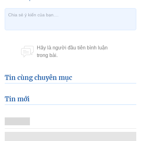
Tin cùng chuyên mục
Tin mới