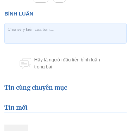
Tin cùng chuyên mục
Tin mới