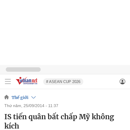
# ASEAN CUP 2026
Thế giới
thứ năm, 25/09/2014 - 11:37
IS tiến quân bất chấp Mỹ không
kích