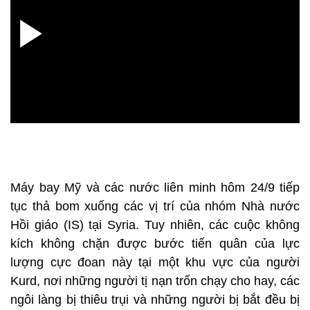
Máy bay Mỹ và các nước liên minh hôm 24/9 tiếp
tục thả bom xuống các vị trí của nhóm Nhà nước
Hồi giáo (IS) tại Syria. Tuy nhiên, các cuộc không
kích không chặn được bước tiến quân của lực
lượng cực đoan này tại một khu vực của người
Kurd, nơi những người tị nạn trốn chạy cho hay, các
ngôi làng bị thiêu trụi và những người bị bắt đều bị