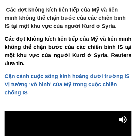
Các đợt không kích liên tiếp của Mỹ và liên
minh không thể chặn bước của các chiến binh
IS tại một khu vực của người Kurd ở Syria.
Các đợt không kích liên tiếp của Mỹ và liên minh
không thể chặn bước của các chiến binh IS tại
một khu vực của người Kurd ở Syria, Reuters
đưa tin.
Cận cảnh cuộc sống kinh hoàng dưới trướng IS
Vị tướng ‘vô hình’ của Mỹ trong cuộc chiến
chống IS