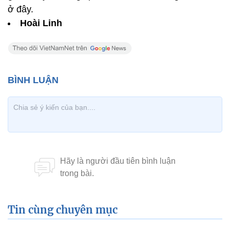
ở đây.
Hoài Linh
Tin cùng chuyên mục