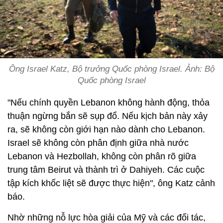
Ông Israel Katz, Bộ trưởng Quốc phòng Israel. Ảnh: Bộ
Quốc phòng Israel
"Nếu chính quyền Lebanon không hành động, thỏa
thuận ngừng bắn sẽ sụp đổ. Nếu kịch bản này xảy
ra, sẽ không còn giới hạn nào dành cho Lebanon.
Israel sẽ không còn phân định giữa nhà nước
Lebanon và Hezbollah, không còn phân rõ giữa
trung tâm Beirut và thành trì ở Dahiyeh. Các cuộc
tập kích khốc liệt sẽ được thực hiện", ông Katz cảnh
báo.
Nhờ những nỗ lực hòa giải của Mỹ và các đối tác,