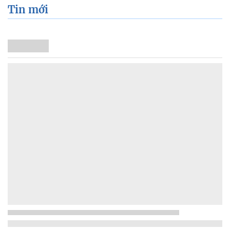
Tin mới