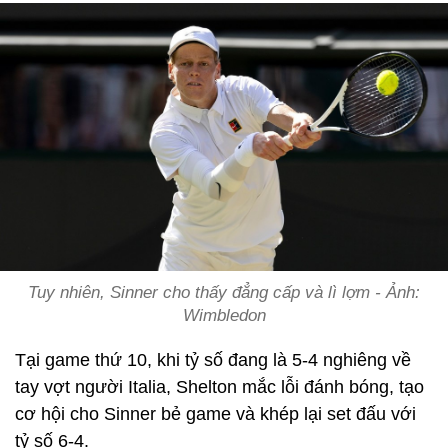
Tuy nhiên, Sinner cho thấy đẳng cấp và lì lợm - Ảnh:
Wimbledon
Tại game thứ 10, khi tỷ số đang là 5-4 nghiêng về
tay vợt người Italia, Shelton mắc lỗi đánh bóng, tạo
cơ hội cho Sinner bẻ game và khép lại set đấu với
tỷ số 6-4.