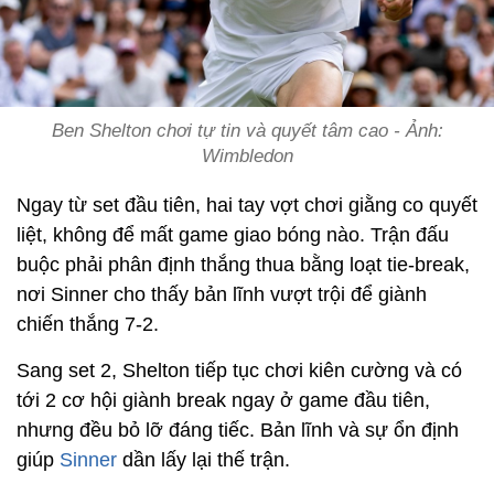
Ben Shelton chơi tự tin và quyết tâm cao - Ảnh:
Wimbledon
Ngay từ set đầu tiên, hai tay vợt chơi giằng co quyết
liệt, không để mất game giao bóng nào. Trận đấu
buộc phải phân định thắng thua bằng loạt tie-break,
nơi Sinner cho thấy bản lĩnh vượt trội để giành
chiến thắng 7-2.
Sang set 2, Shelton tiếp tục chơi kiên cường và có
tới 2 cơ hội giành break ngay ở game đầu tiên,
nhưng đều bỏ lỡ đáng tiếc. Bản lĩnh và sự ổn định
giúp
Sinner
dần lấy lại thế trận.