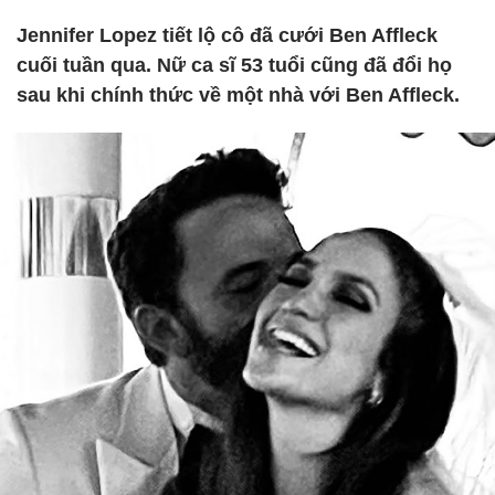
Jennifer Lopez tiết lộ cô đã cưới Ben Affleck
cuối tuần qua. Nữ ca sĩ 53 tuổi cũng đã đổi họ
sau khi chính thức về một nhà với Ben Affleck.