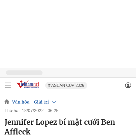
# ASEAN CUP 2026
Văn hóa - Giải trí
thứ hai, 18/07/2022 - 06:25
Jennifer Lopez bí mật cưới Ben
Affleck