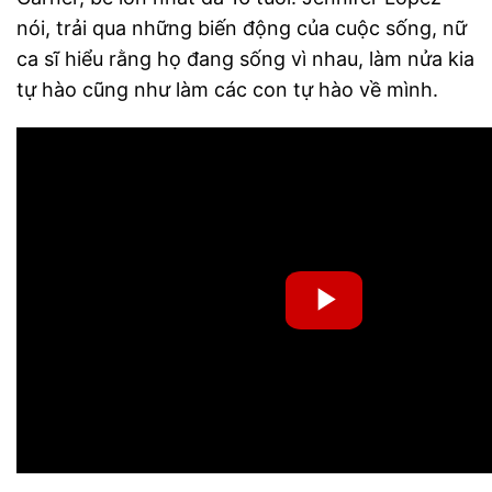
nói, trải qua những biến động của cuộc sống, nữ
ca sĩ hiểu rằng họ đang sống vì nhau, làm nửa kia
tự hào cũng như làm các con tự hào về mình.