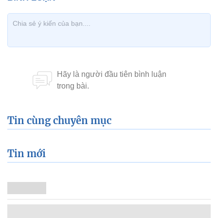
Tin cùng chuyên mục
Tin mới