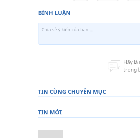
TIN CÙNG CHUYÊN MỤC
TIN MỚI