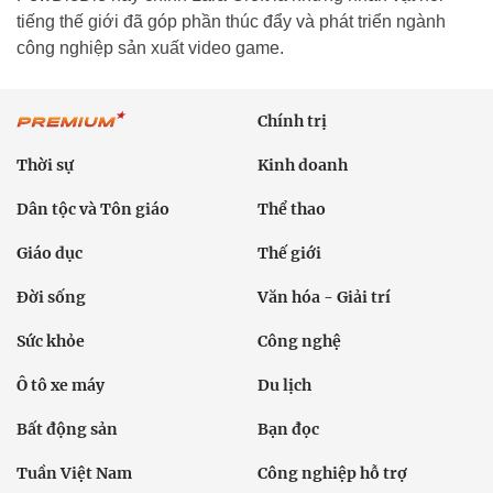
tiếng thế giới đã góp phần thúc đẩy và phát triển ngành
công nghiệp sản xuất video game.
Chính trị
Thời sự
Kinh doanh
Dân tộc và Tôn giáo
Thể thao
Giáo dục
Thế giới
Đời sống
Văn hóa - Giải trí
Sức khỏe
Công nghệ
Ô tô xe máy
Du lịch
Bất động sản
Bạn đọc
Tuần Việt Nam
Công nghiệp hỗ trợ