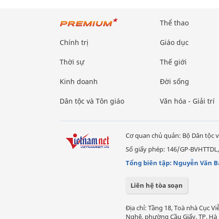
Thể thao
Chính trị
Giáo dục
Thời sự
Thế giới
Kinh doanh
Đời sống
Dân tộc và Tôn giáo
Văn hóa - Giải trí
Cơ quan chủ quản: Bộ Dân tộc v
Số giấy phép: 146/GP-BVHTTDL,
Tổng biên tập: Nguyễn Văn B
Liên hệ tòa soạn
Địa chỉ: Tầng 18, Toà nhà Cục 
Nghệ, phường Cầu Giấy, TP. Hà 