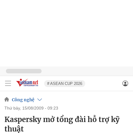
# ASEAN CUP 2026
Công nghệ
thứ bảy, 15/08/2009 - 09:23
Kaspersky mở tổng đài hỗ trợ kỹ
thuật