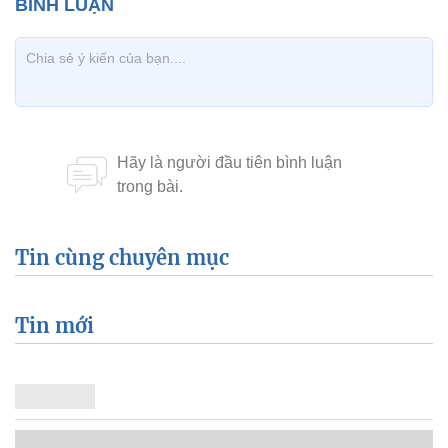
Tin cùng chuyên mục
Tin mới