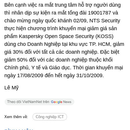
Bên cạnh việc ra mắt trung tâm hỗ trợ người dùng
thì nhân dịp sự kiện ra mắt tổng đài 19001787 và
chào mừng ngày quốc khánh 02/09, NTS Security
thực hiện chương trình khuyến mại giảm giá sản
phẩm Kaspersky Open Space Security (KOSS)
dùng cho Doanh Nghiệp tại khu vực TP. HCM, giảm
giá 30% đối với tất cả các doanh nghiệp. Đặc biệt
giảm 50% đối với các doanh nghiệp thuộc khối
Chính phủ, Y tế và Giáo dục. Thời gian khuyến mại
ngày 17/08/2009 đến hết ngày 31/10/2009.
Lê Mỹ
Xem thêm về:
Công nghiệp ICT