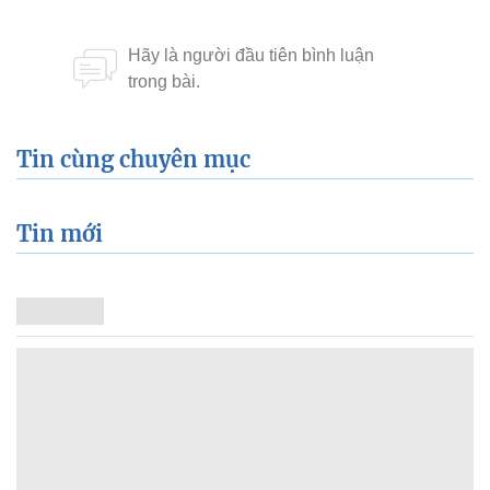
Tin cùng chuyên mục
Tin mới