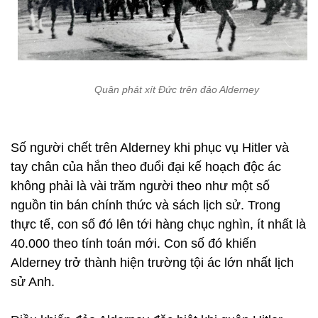
Quân phát xít Đức trên đảo Alderney
Số người chết trên Alderney khi phục vụ Hitler và
tay chân của hắn theo đuổi đại kế hoạch độc ác
không phải là vài trăm người theo như một số
nguồn tin bán chính thức và sách lịch sử. Trong
thực tế, con số đó lên tới hàng chục nghìn, ít nhất là
40.000 theo tính toán mới. Con số đó khiến
Alderney trở thành hiện trường tội ác lớn nhất lịch
sử Anh.