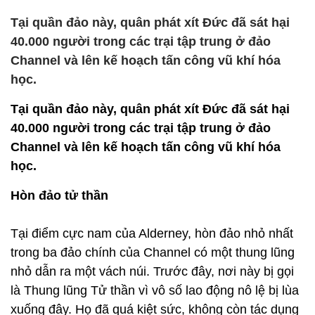
Tại quần đảo này, quân phát xít Đức đã sát hại
40.000 người trong các trại tập trung ở đảo
Channel và lên kế hoạch tấn công vũ khí hóa
học.
Tại quần đảo này, quân phát xít Đức đã sát hại
40.000 người trong các trại tập trung ở đảo
Channel và lên kế hoạch tấn công vũ khí hóa
học.
Hòn đảo tử thần
Tại điểm cực nam của Alderney, hòn đảo nhỏ nhất
trong ba đảo chính của Channel có một thung lũng
nhỏ dẫn ra một vách núi. Trước đây, nơi này bị gọi
là Thung lũng Tử thần vì vô số lao động nô lệ bị lùa
xuống đây. Họ đã quá kiệt sức, không còn tác dụng