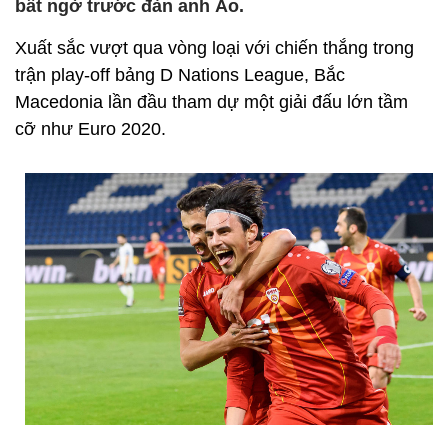
bất ngờ trước đàn anh Áo.
Xuất sắc vượt qua vòng loại với chiến thắng trong
trận play-off bảng D Nations League, Bắc
Macedonia lần đầu tham dự một giải đấu lớn tầm
cỡ như Euro 2020.