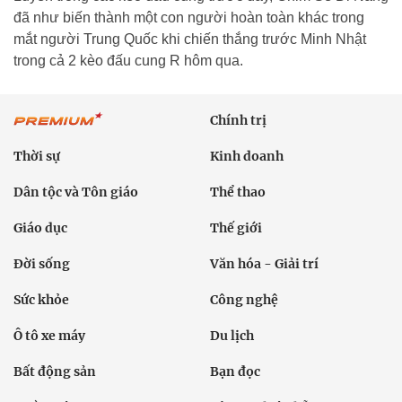
đã như biến thành một con người hoàn toàn khác trong
mắt người Trung Quốc khi chiến thắng trước Minh Nhật
trong cả 2 kèo đấu cung R hôm qua.
Chính trị
Thời sự
Kinh doanh
Dân tộc và Tôn giáo
Thể thao
Giáo dục
Thế giới
Đời sống
Văn hóa - Giải trí
Sức khỏe
Công nghệ
Ô tô xe máy
Du lịch
Bất động sản
Bạn đọc