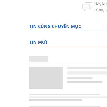
TIN CÙNG CHUYÊN MỤC
TIN MỚI