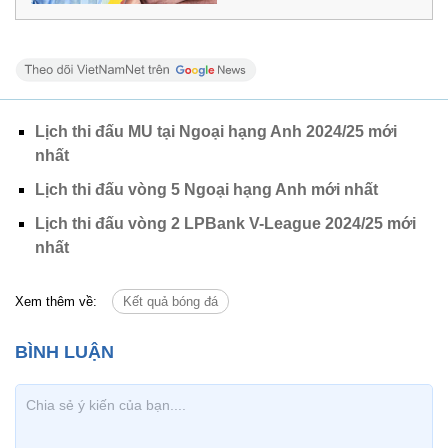
Lịch thi đấu MU tại Ngoại hạng Anh 2024/25 mới
nhất
Lịch thi đấu vòng 5 Ngoại hạng Anh mới nhất
Lịch thi đấu vòng 2 LPBank V-League 2024/25 mới
nhất
Xem thêm về:
Kết quả bóng đá