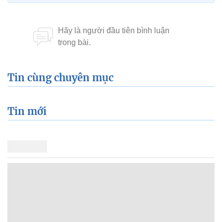
Tin cùng chuyên mục
Tin mới