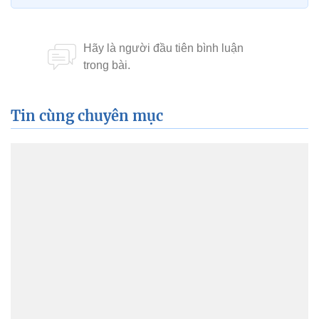
Tin cùng chuyên mục