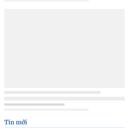
Tin mới