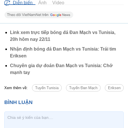
Diễn biến
Ảnh
Video
Link xem trực tiếp bóng đá Đan Mạch vs Tunisia,
20h hôm nay 22/11
Nhận định bóng đá Đan Mạch vs Tunisia: Trái tim
Eriksen
Chuyên gia dự đoán Đan Mạch vs Tunisia: Chớ
mạnh tay
Xem thêm về:
Tuyển Tunisia
Tuyển Đan Mạch
Eriksen