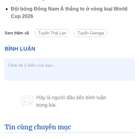
Đội bóng Đông Nam Á thắng to ở vòng loại World
Cup 2026
Xem thêm về:
Tuyển Thái Lan
Tuyển Georgia
Tin cùng chuyên mục