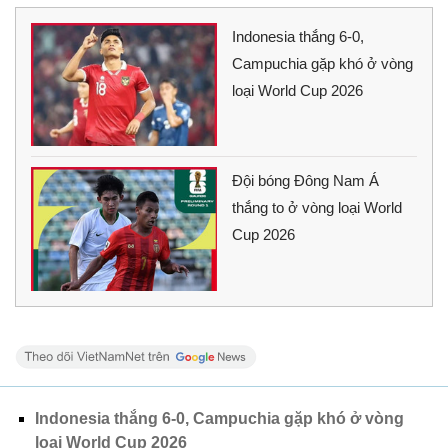
Indonesia thắng 6-0,
Campuchia gặp khó ở vòng
loại World Cup 2026
Đội bóng Đông Nam Á
thắng to ở vòng loại World
Cup 2026
Indonesia thắng 6-0, Campuchia gặp khó ở vòng
loại World Cup 2026