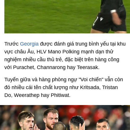
Trước
Georgia
được đánh giá trung bình yếu tại khu
vực châu Âu, HLV Mano Polking mạnh dạn thử
nghiệm nhiều cầu thủ trẻ, đặc biệt trên hàng công
với Purachet, Channarong hay Teerasak.
Tuyến giữa và hàng phòng ngự "Voi chiến" vẫn còn
đó nhiều cái tên chất lượng như Kritsada, Tristan
Do, Weerathep hay Phitiwat.