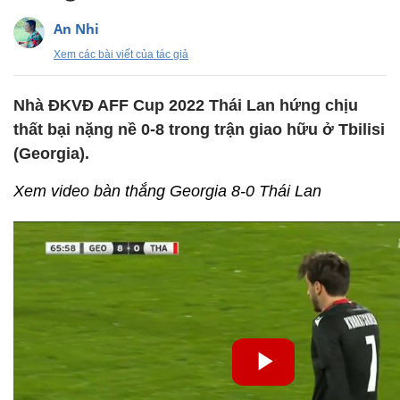
An Nhi
Xem các bài viết của tác giả
Nhà ĐKVĐ AFF Cup 2022 Thái Lan hứng chịu
thất bại nặng nề 0-8 trong trận giao hữu ở Tbilisi
(Georgia).
Xem video bàn thắng Georgia 8-0 Thái Lan