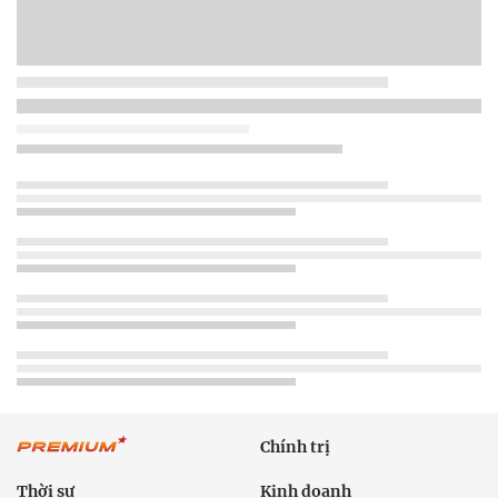
Chính trị
Thời sự
Kinh doanh