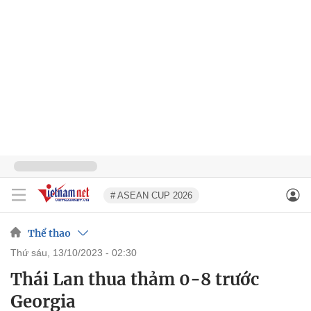
# ASEAN CUP 2026
Thể thao
thứ sáu, 13/10/2023 - 02:30
Thái Lan thua thảm 0-8 trước
Georgia