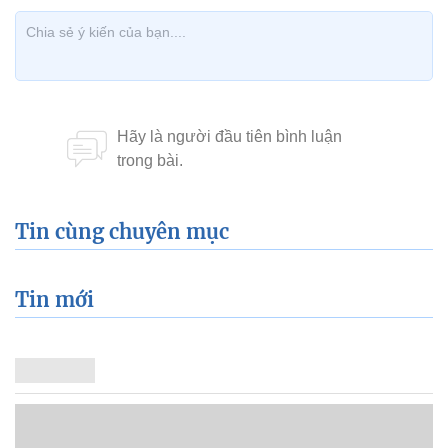
Tin cùng chuyên mục
Tin mới