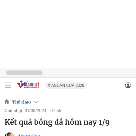
# ASEAN CUP 2026
Thể thao
chủ nhật, 01/09/2024 - 07:55
Kết quả bóng đá hôm nay 1/9