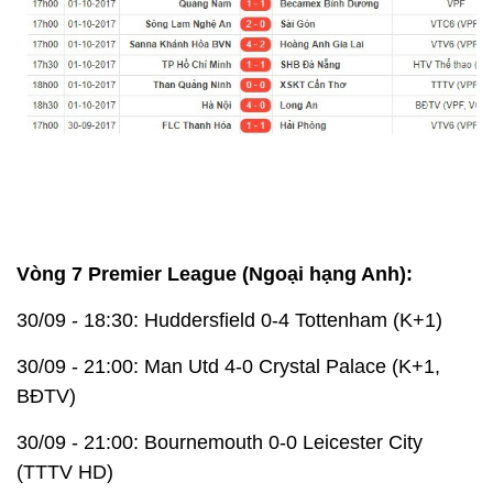
Vòng 7 Premier League (Ngoại hạng Anh):
30/09 - 18:30: Huddersfield 0-4 Tottenham (K+1)
30/09 - 21:00: Man Utd 4-0 Crystal Palace (K+1,
BĐTV)
30/09 - 21:00: Bournemouth 0-0 Leicester City
(TTTV HD)