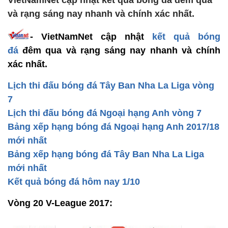
VietNamNet cập nhật kết quả bóng đá đêm qua
và rạng sáng nay nhanh và chính xác nhất.
- VietNamNet cập nhật
kết quả bóng
đá
đêm qua và rạng sáng nay nhanh và chính
xác nhất.
Lịch thi đấu bóng đá Tây Ban Nha La Liga vòng
7
Lịch thi đấu bóng đá Ngoại hạng Anh vòng 7
Bảng xếp hạng bóng đá Ngoại hạng Anh 2017/18
mới nhất
Bảng xếp hạng bóng đá Tây Ban Nha La Liga
mới nhất
Kết quả bóng đá hôm nay 1/10
Vòng 20 V-League 2017: