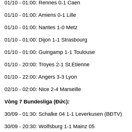
01/10 - 01:00: Rennes 0-1 Caen
01/10 - 01:00: Amiens 0-1 Lille
01/10 - 01:00: Nantes 1-0 Metz
01/10 - 01:00: Dijon 1-1 Strasbourg
01/10 - 01:00: Guingamp 1-1 Toulouse
01/10 - 20:00: Troyes 2-1 St.Etienne
01/10 - 22:00: Angers 3-3 Lyon
02/10 - 02:00: Nice 2-4 Marseille
Vòng 7 Bundesliga (Đức):
30/09 - 01:30: Schalke 04 1-1 Leverkusen (BĐTV)
30/09 - 20:30: Wolfsburg 1-1 Mainz 05