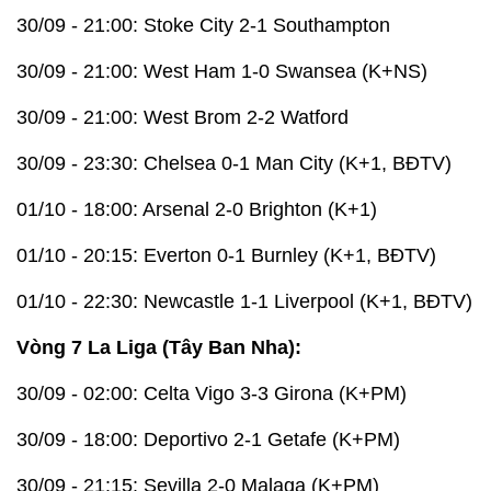
30/09 - 21:00: Stoke City 2-1 Southampton
30/09 - 21:00: West Ham 1-0 Swansea (K+NS)
30/09 - 21:00: West Brom 2-2 Watford
30/09 - 23:30: Chelsea 0-1 Man City (K+1, BĐTV)
01/10 - 18:00: Arsenal 2-0 Brighton (K+1)
01/10 - 20:15: Everton 0-1 Burnley (K+1, BĐTV)
01/10 - 22:30: Newcastle 1-1 Liverpool (K+1, BĐTV)
Vòng 7 La Liga (Tây Ban Nha):
30/09 - 02:00: Celta Vigo 3-3 Girona (K+PM)
30/09 - 18:00: Deportivo 2-1 Getafe (K+PM)
30/09 - 21:15: Sevilla 2-0 Malaga (K+PM)