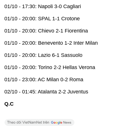
01/10 - 17:30: Napoli 3-0 Cagliari
01/10 - 20:00: SPAL 1-1 Crotone
01/10 - 20:00: Chievo 2-1 Fiorentina
01/10 - 20:00: Benevento 1-2 Inter Milan
01/10 - 20:00: Lazio 6-1 Sassuolo
01/10 - 20:00: Torino 2-2 Hellas Verona
01/10 - 23:00: AC Milan 0-2 Roma
02/10 - 01:45: Atalanta 2-2 Juventus
Q.C