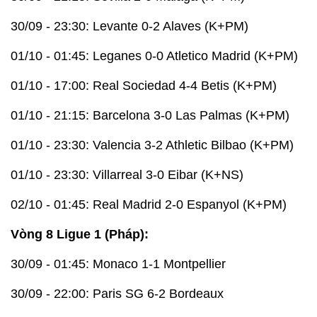
30/09 - 23:30: Levante 0-2 Alaves (K+PM)
01/10 - 01:45: Leganes 0-0 Atletico Madrid (K+PM)
01/10 - 17:00: Real Sociedad 4-4 Betis (K+PM)
01/10 - 21:15: Barcelona 3-0 Las Palmas (K+PM)
01/10 - 23:30: Valencia 3-2 Athletic Bilbao (K+PM)
01/10 - 23:30: Villarreal 3-0 Eibar (K+NS)
02/10 - 01:45: Real Madrid 2-0 Espanyol (K+PM)
Vòng 8 Ligue 1 (Pháp):
30/09 - 01:45: Monaco 1-1 Montpellier
30/09 - 22:00: Paris SG 6-2 Bordeaux