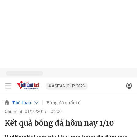
# ASEAN CUP 2026
Thể thao
Bóng đá quốc tế
chủ nhật, 01/10/2017 - 04:00
Kết quả bóng đá hôm nay 1/10