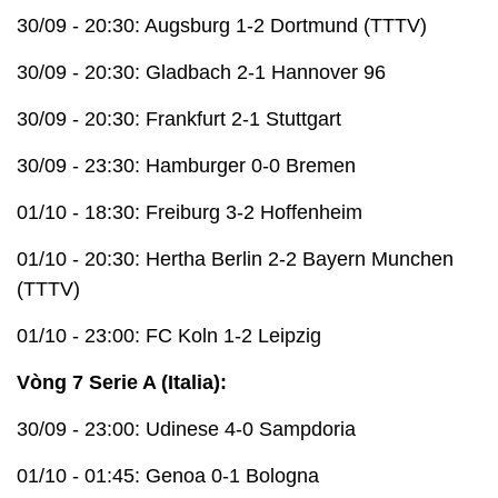
30/09 - 20:30: Augsburg 1-2 Dortmund (TTTV)
30/09 - 20:30: Gladbach 2-1 Hannover 96
30/09 - 20:30: Frankfurt 2-1 Stuttgart
30/09 - 23:30: Hamburger 0-0 Bremen
01/10 - 18:30: Freiburg 3-2 Hoffenheim
01/10 - 20:30: Hertha Berlin 2-2 Bayern Munchen
(TTTV)
01/10 - 23:00: FC Koln 1-2 Leipzig
Vòng 7 Serie A (Italia):
30/09 - 23:00: Udinese 4-0 Sampdoria
01/10 - 01:45: Genoa 0-1 Bologna