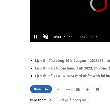
Lịch thi đấu vòng 19 V-League 1 2023/24 mớ
Lịch thi đấu Ngoại hạng Anh 2023/24 vòng 
Lịch thi đấu EURO 2024 mới nhất: Anh lại hụ
Bình luận
Xem thêm về:
Kết quả bóng đá