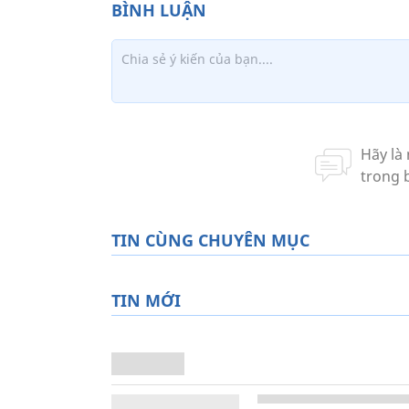
TIN CÙNG CHUYÊN MỤC
TIN MỚI