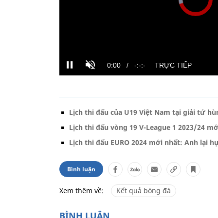
Lịch thi đấu của U19 Việt Nam tại giải tứ h
Lịch thi đấu vòng 19 V-League 1 2023/24 mớ
Lịch thi đấu EURO 2024 mới nhất: Anh lại hụ
Bình luận
Xem thêm về:
Kết quả bóng đá