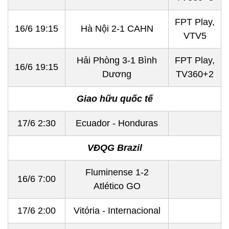
FPT Play,
16/6 19:15
Hà Nội 2-1 CAHN
VTV5
Hải Phòng 3-1 Bình
FPT Play,
16/6 19:15
Dương
TV360+2
Giao hữu quốc tế
17/6 2:30
Ecuador - Honduras
VĐQG Brazil
Fluminense 1-2
16/6 7:00
Atlético GO
17/6 2:00
Vitória - Internacional