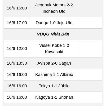
Jeonbuk Motors 2-2
16/6 16:00
Incheon Utd
16/6 17:00
Daegu 1-0 Jeju Utd
VĐQG Nhật Bản
Vissel Kobe 1-0
16/6 12:00
Kawasaki
16/6 13:30
Avispa 2-0 Sagan
16/6 16:00
Kashima 1-1 Albirex
16/6 16:00
Tokyo 1-1 Júbilo
16/6 16:00
Nagoya 1-1 Shonan