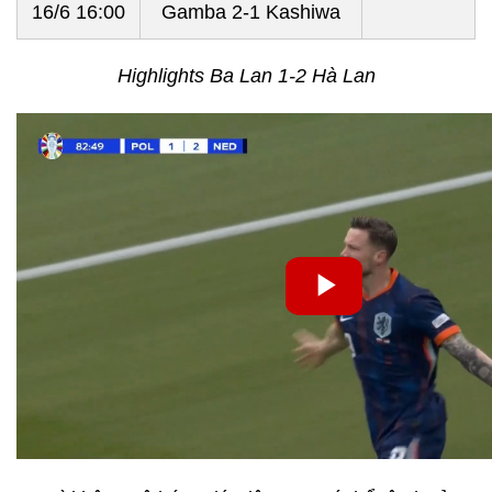
16/6 16:00
Gamba 2-1 Kashiwa
Highlights Ba Lan 1-2 Hà Lan