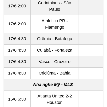
Corinthians - São
17/6 2:00
Paulo
Athletico PR -
17/6 2:00
Flamengo
17/6 4:30
Grêmio - Botafogo
17/6 4:30
Cuiabá - Fortaleza
17/6 4:30
Vasco - Cruzeiro
17/6 4:30
Criciúma - Bahia
Nhà nghề Mỹ - MLS
Atlanta United 2-2
16/6 6:30
Houston