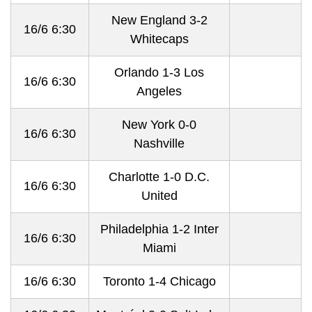
New England 3-2
16/6 6:30
Whitecaps
Orlando 1-3 Los
16/6 6:30
Angeles
New York 0-0
16/6 6:30
Nashville
Charlotte 1-0 D.C.
16/6 6:30
United
Philadelphia 1-2 Inter
16/6 6:30
Miami
16/6 6:30
Toronto 1-4 Chicago