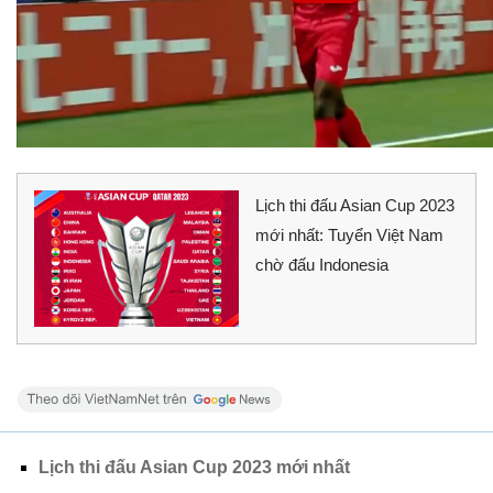
Lịch thi đấu Asian Cup 2023
mới nhất: Tuyển Việt Nam
chờ đấu Indonesia
Lịch thi đấu Asian Cup 2023 mới nhất