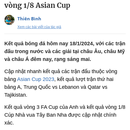
vòng 1/8 Asian Cup
Thiên Bình
Xem các bài viết của tác giả
Kết quả bóng đá hôm nay 18/1/2024, với các trận
đấu trong nước và các giải tại châu Âu, châu Mỹ
và châu Á đêm nay, rạng sáng mai.
Cập nhật nhanh kết quả các trận đấu thuộc vòng
bảng
Asian Cup 2023
, kết quả lượt trận thứ hai
bảng A, Trung Quốc vs Lebanon và Qatar vs
Tajikistan.
Kết quả vòng 3 FA Cup của Anh và kết quả vòng 1/8
Cúp Nhà vua Tây Ban Nha được cập nhật chính
xác.