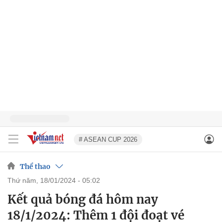
# ASEAN CUP 2026
Thể thao
thứ năm, 18/01/2024 - 05:02
Kết quả bóng đá hôm nay
18/1/2024: Thêm 1 đội đoạt vé