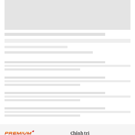
Chính trị