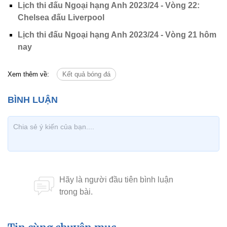
Lịch thi đấu Ngoại hạng Anh 2023/24 - Vòng 22:
Chelsea đấu Liverpool
Lịch thi đấu Ngoại hạng Anh 2023/24 - Vòng 21 hôm
nay
Xem thêm về:
Kết quả bóng đá