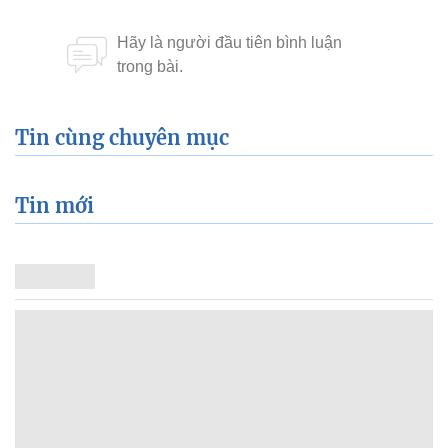
Tin cùng chuyên mục
Tin mới