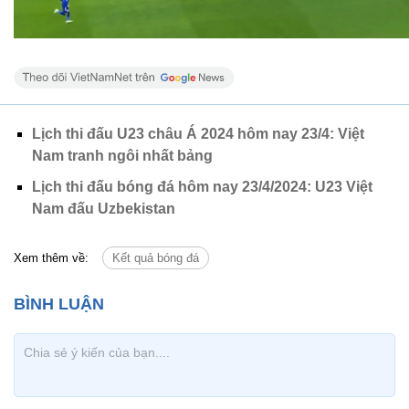
Lịch thi đấu U23 châu Á 2024 hôm nay 23/4: Việt
Nam tranh ngôi nhất bảng
Lịch thi đấu bóng đá hôm nay 23/4/2024: U23 Việt
Nam đấu Uzbekistan
Xem thêm về:
Kết quả bóng đá