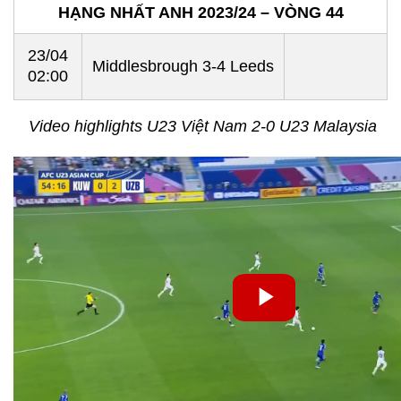
HẠNG NHẤT ANH 2023/24 – VÒNG 44
23/04
Middlesbrough 3-4 Leeds
02:00
Video highlights U23 Việt Nam 2-0 U23 Malaysia