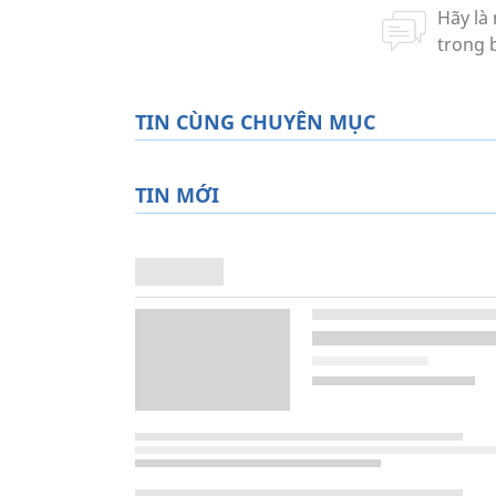
TIN CÙNG CHUYÊN MỤC
TIN MỚI