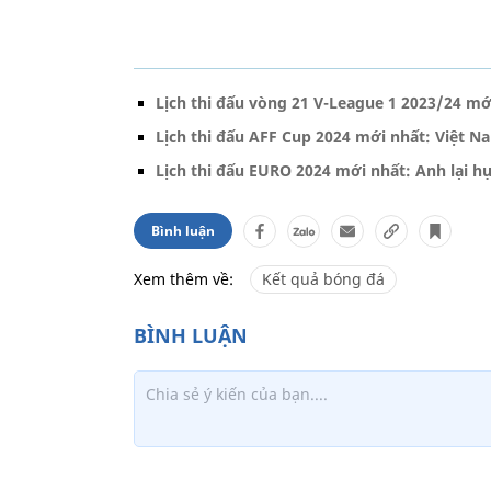
Lịch thi đấu vòng 21 V-League 1 2023/24 mớ
Lịch thi đấu AFF Cup 2024 mới nhất: Việt Na
Lịch thi đấu EURO 2024 mới nhất: Anh lại hụ
Bình luận
Xem thêm về:
Kết quả bóng đá